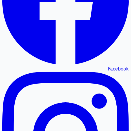
Facebook