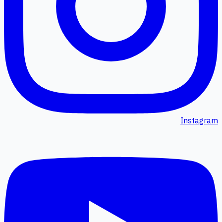
Instagram