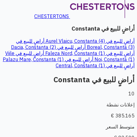
CHESTERTONS
أراضٍ للبيع في Constanta
أراضٍ للبيع في Aurel Vlaicu, Constanta (4)
أراضٍ للبيع في
Boreal, Constanta (3)
أراضٍ للبيع في Dacia, Constanta (2)
أراضٍ للبيع في Faleza Nord, Constanta (1)
أراضٍ للبيع في Viile
Noi, Constanta (1)
أراضٍ للبيع في Palazu Mare, Constanta (1)
أراضٍ للبيع في Central, Constanta (1)
أراضٍ للبيع في Constanta
10
إعلانات نشطة
385.165 €
متوسط السعر