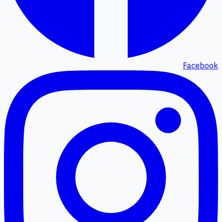
Facebook