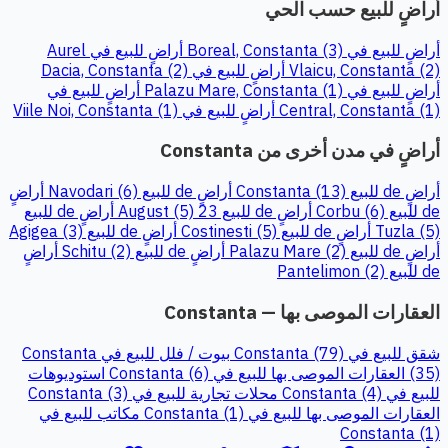
أراضٍ للبيع حسب الحي
أراضٍ للبيع في Boreal, Constanta (3)
أراضٍ للبيع في Aurel
Vlaicu, Constanta (2)
أراضٍ للبيع في Dacia, Constanta (2)
أراضٍ للبيع في Palazu Mare, Constanta (1)
أراضٍ للبيع في
Central, Constanta (1)
أراضٍ للبيع في Viile Noi, Constanta (1)
أراضٍ في مدن أخرى من Constanta
أراضٍ de للبيع Constanta (13)
أراضٍ de للبيع Navodari (6)
أراضٍ
de للبيع Corbu (6)
أراضٍ de للبيع 23 August (5)
أراضٍ de للبيع
Tuzla (5)
أراضٍ de للبيع Costinesti (5)
أراضٍ de للبيع Agigea (3)
أراضٍ de للبيع Palazu Mare (2)
أراضٍ de للبيع Schitu (2)
أراضٍ
de للبيع Pantelimon (2)
العقارات الموصى بها — Constanta
شقق للبيع في Constanta (79)
بيوت / فلل للبيع في Constanta
(35)
العقارات الموصى بها للبيع في Constanta (6)
استوديوهات
للبيع في Constanta (4)
محلات تجارية للبيع في Constanta (3)
العقارات الموصى بها للبيع في Constanta (1)
مكاتب للبيع في
Constanta (1)