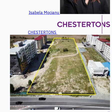
Isabela Mocianu
CHESTERTONS