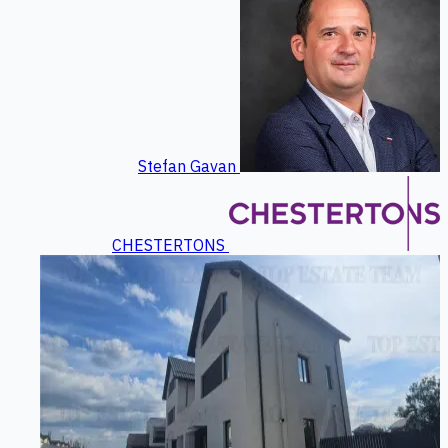
Stefan Gavan
CHESTERTONS