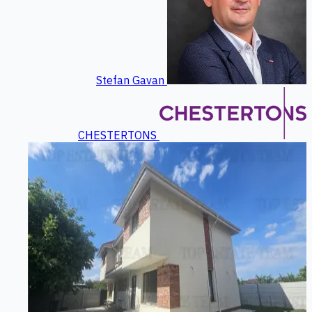
Stefan Gavan
CHESTERTONS