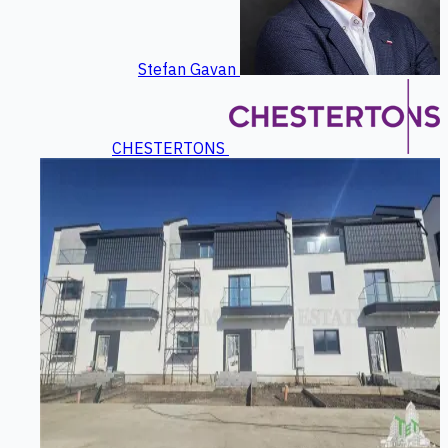
Stefan Gavan
CHESTERTONS