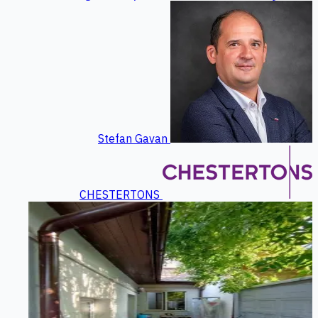
Stefan Gavan
CHESTERTONS