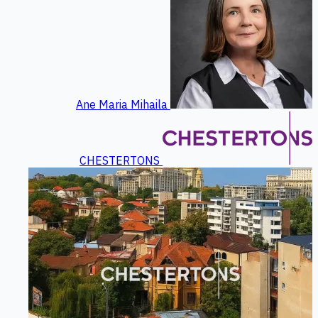
Ane Maria Mihaila
CHESTERTONS