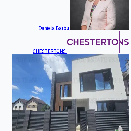
Daniela Barbu
CHESTERTONS