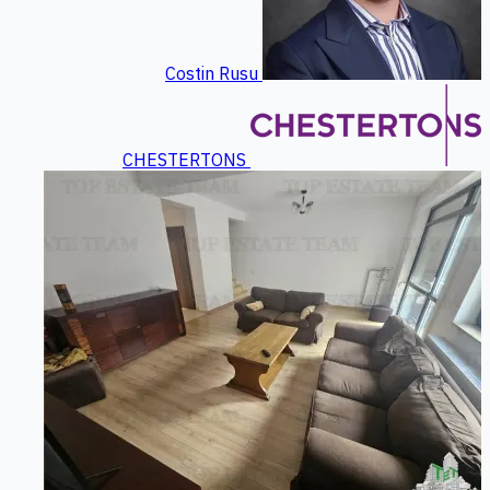
Costin Rusu
CHESTERTONS