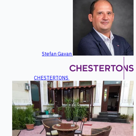
Stefan Gavan
CHESTERTONS