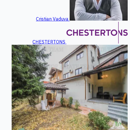
Cristian Vaduva
CHESTERTONS