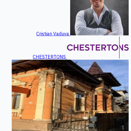
Cristian Vaduva
CHESTERTONS