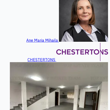
Ane Maria Mihaila
CHESTERTONS