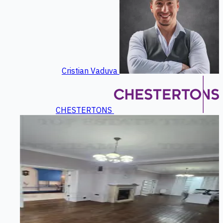
Cristian Vaduva
CHESTERTONS