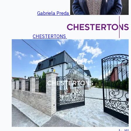
Gabriela Preda
CHESTERTONS