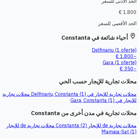
الحد الأدنى للسعر
1.800 €
الحد الأقصى للسعر
location_on
أحياء شائعة في Constanta
Delfinariu
(1 oferte)
~1.800 €
Gara
(1 oferte)
~350 €
محلات تجارية للإيجار حسب الحي
محلات تجارية للإيجار في Delfinariu, Constanta (1)
محلات تجارية
للإيجار في Gara, Constanta (1)
محلات تجارية في مدن أخرى من Constanta
محلات تجارية de للإيجار Constanta (2)
محلات تجارية de للإيجار
Mamaia-Sat (1)