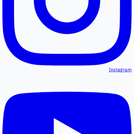
Instagram