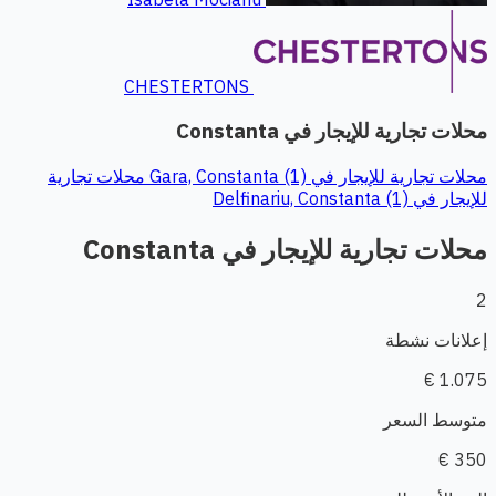
CHESTERTONS
محلات تجارية للإيجار في Constanta
محلات تجارية للإيجار في Gara, Constanta (1)
محلات تجارية
للإيجار في Delfinariu, Constanta (1)
محلات تجارية للإيجار في Constanta
2
إعلانات نشطة
1.075 €
متوسط السعر
350 €