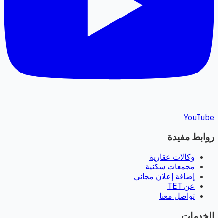
YouTube
روابط مفيدة
وكالات عقارية
مجمعات سكنية
إضافة إعلان مجاني
عن TET
تواصل معنا
الخدمات