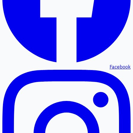
Facebook