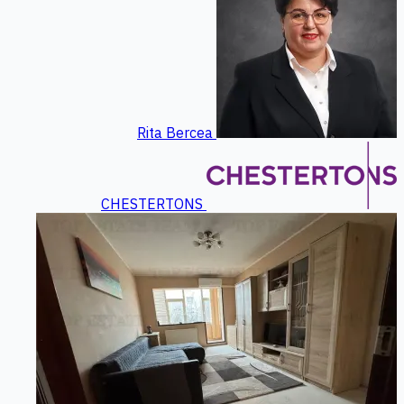
Rita Bercea
CHESTERTONS