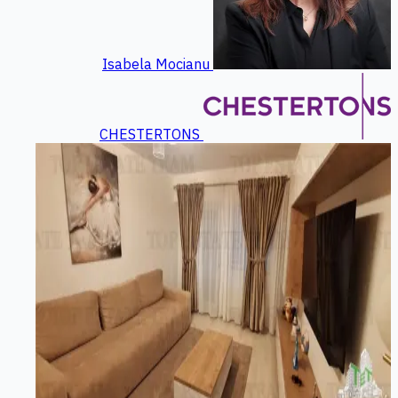
Isabela Mocianu
CHESTERTONS