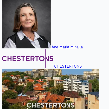
Ane Maria Mihaila
CHESTERTONS