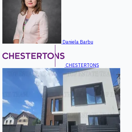
Daniela Barbu
CHESTERTONS