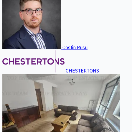
Costin Rusu
CHESTERTONS