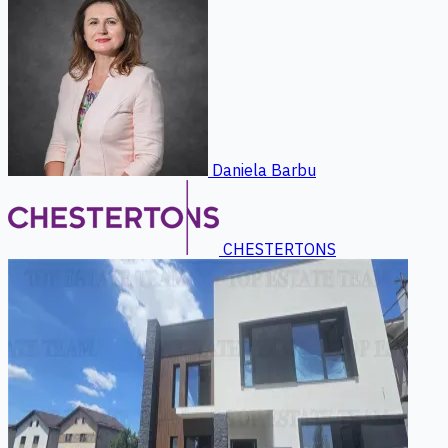
Daniela Barbu
CHESTERTONS