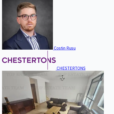
Costin Rusu
CHESTERTONS