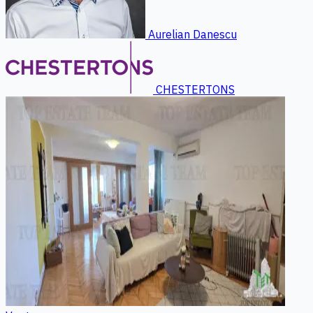
Aurelian Danescu
CHESTERTONS