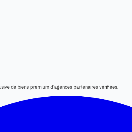
lusive de biens premium d'agences partenaires vérifiées.