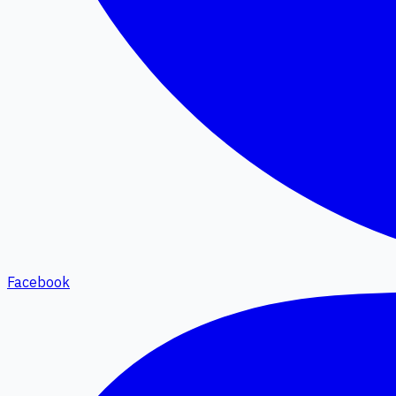
Facebook