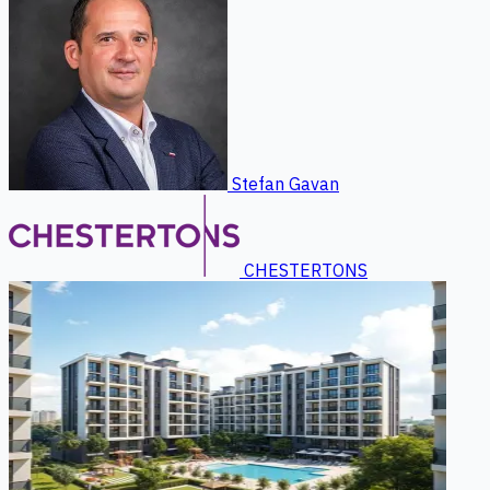
Stefan Gavan
CHESTERTONS