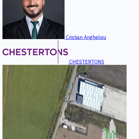
Cristian Angheloiu
CHESTERTONS