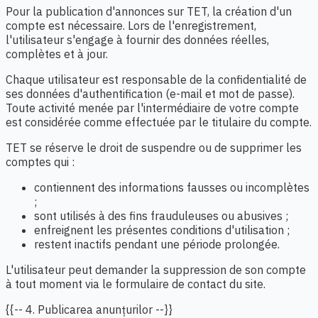
Pour la publication d'annonces sur TET, la création d'un
compte est nécessaire. Lors de l'enregistrement,
l'utilisateur s'engage à fournir des données réelles,
complètes et à jour.
Chaque utilisateur est responsable de la confidentialité de
ses données d'authentification (e-mail et mot de passe).
Toute activité menée par l'intermédiaire de votre compte
est considérée comme effectuée par le titulaire du compte.
TET se réserve le droit de suspendre ou de supprimer les
comptes qui :
contiennent des informations fausses ou incomplètes
;
sont utilisés à des fins frauduleuses ou abusives ;
enfreignent les présentes conditions d'utilisation ;
restent inactifs pendant une période prolongée.
L'utilisateur peut demander la suppression de son compte
à tout moment via le formulaire de contact du site.
{{-- 4. Publicarea anunțurilor --}}