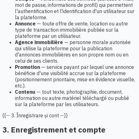
mot de passe, informations de profil) qui permettent
l'authentification et l'identification d'un utilisateur sur
la plateforme.
Annonce
— toute offre de vente, location ou autre
type de transaction immobilière publiée sur la
plateforme par un utilisateur.
Agence immobilière
— personne morale autorisée
qui utilise la plateforme pour la publication
d'annonces immobilières en son propre nom ou en
celui de ses clients.
Promotion
— service payant par lequel une annonce
bénéficie d'une visibilité accrue sur la plateforme
(positionnement prioritaire, mise en évidence visuelle,
etc.).
Contenu
— tout texte, photographie, document,
information ou autre matériel téléchargé ou publié
sur la plateforme par les utilisateurs.
{{-- 3. Înregistrare și cont --}}
3. Enregistrement et compte