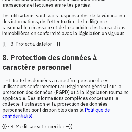
transactions effectuées entre les parties.
Les utilisateurs sont seuls responsables de la vérification
des informations, de l'effectuation de la diligence
raisonnable nécessaire et de la conduite des transactions
immobilières en conformité avec la législation en vigueur.
{{-- 8. Protecția datelor --}}
8. Protection des données à
caractère personnel
TET traite les données à caractère personnel des
utilisateurs conformément au Règlement général sur la
protection des données (RGPD) et à la législation roumaine
applicable. Des informations complètes concernant la
collecte, l'utilisation et la protection des données
personnelles sont disponibles dans la
Politique de
confidentialité
.
{{-- 9. Modificarea termenilor --}}