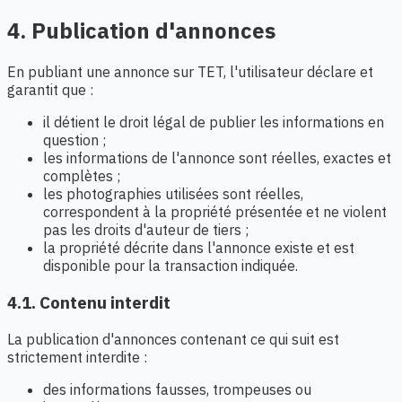
4. Publication d'annonces
En publiant une annonce sur TET, l'utilisateur déclare et
garantit que :
il détient le droit légal de publier les informations en
question ;
les informations de l'annonce sont réelles, exactes et
complètes ;
les photographies utilisées sont réelles,
correspondent à la propriété présentée et ne violent
pas les droits d'auteur de tiers ;
la propriété décrite dans l'annonce existe et est
disponible pour la transaction indiquée.
4.1. Contenu interdit
La publication d'annonces contenant ce qui suit est
strictement interdite :
des informations fausses, trompeuses ou