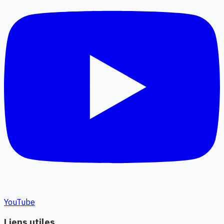
YouTube
Liens utiles