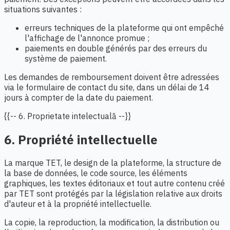
situations suivantes :
erreurs techniques de la plateforme qui ont empêché
l'affichage de l'annonce promue ;
paiements en double générés par des erreurs du
système de paiement.
Les demandes de remboursement doivent être adressées
via le formulaire de contact du site, dans un délai de 14
jours à compter de la date du paiement.
{{-- 6. Proprietate intelectuală --}}
6. Propriété intellectuelle
La marque TET, le design de la plateforme, la structure de
la base de données, le code source, les éléments
graphiques, les textes éditoriaux et tout autre contenu créé
par TET sont protégés par la législation relative aux droits
d'auteur et à la propriété intellectuelle.
La copie, la reproduction, la modification, la distribution ou