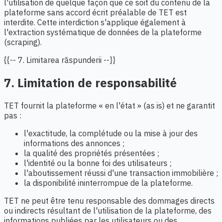
l'utilisation de quelque façon que ce soit du contenu de la
plateforme sans accord écrit préalable de TET est
interdite. Cette interdiction s'applique également à
l'extraction systématique de données de la plateforme
(scraping).
{{-- 7. Limitarea răspunderii --}}
7. Limitation de responsabilité
TET fournit la plateforme « en l'état » (as is) et ne garantit
pas :
l'exactitude, la complétude ou la mise à jour des
informations des annonces ;
la qualité des propriétés présentées ;
l'identité ou la bonne foi des utilisateurs ;
l'aboutissement réussi d'une transaction immobilière ;
la disponibilité ininterrompue de la plateforme.
TET ne peut être tenu responsable des dommages directs
ou indirects résultant de l'utilisation de la plateforme, des
informations publiées par les utilisateurs ou des