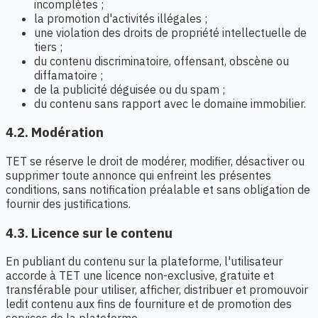
incomplètes ;
la promotion d'activités illégales ;
une violation des droits de propriété intellectuelle de
tiers ;
du contenu discriminatoire, offensant, obscène ou
diffamatoire ;
de la publicité déguisée ou du spam ;
du contenu sans rapport avec le domaine immobilier.
4.2. Modération
TET se réserve le droit de modérer, modifier, désactiver ou
supprimer toute annonce qui enfreint les présentes
conditions, sans notification préalable et sans obligation de
fournir des justifications.
4.3. Licence sur le contenu
En publiant du contenu sur la plateforme, l'utilisateur
accorde à TET une licence non-exclusive, gratuite et
transférable pour utiliser, afficher, distribuer et promouvoir
ledit contenu aux fins de fourniture et de promotion des