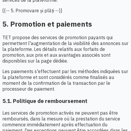
services de la plateforme.
{{-- 5. Promovare și plăți --}}
5. Promotion et paiements
TET propose des services de promotion payants qui
permettent l'augmentation de la visibilité des annonces sur
la plateforme. Les détails relatifs aux forfaits de
promotion, aux prix et aux avantages associés sont
disponibles sur la page dédiée.
Les paiements s'effectuent par les méthodes indiquées sur
la plateforme et sont considérés comme finalisés au
moment de la confirmation de la transaction par le
processeur de paiement.
5.1. Politique de remboursement
Les services de promotion activés ne peuvent pas être
remboursés, dans la mesure où la prestation du service
commence immédiatement après effectuation du
paiement. Des exceptions peuvent être accordées dans les