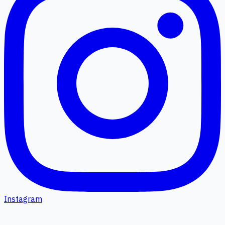
Instagram