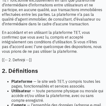
TET fonctionne exclusivement en tant que plateforme
d'intermédiaire d'informations entre utilisateurs et ne
participe, en aucune qualité, aux transactions immobilières
effectuées entre les parties. La plateforme n'a pas la
qualité d'agent immobilier, de consultant, d'évaluateur ou
d'intermédiaire dans le cadre d'aucune transaction.
En accédant et en utilisant la plateforme TET, vous
confirmez que vous avez lu, compris et accepté
intégralement ces conditions d'utilisation. Si vous n'êtes
pas d'accord avec l'une quelconque des dispositions, nous
vous prions de ne pas utiliser la plateforme.
{{-- 2. Definiții --}}
2. Définitions
Plateforme
— le site web TET, y compris toutes les
pages, fonctionnalités et services associés.
Utilisateur
— toute personne physique ou morale qui
accède et/ou utilise la plateforme, avec ou sans
compte enregistré.
Compte
— l'ensemble des données (adresse e-mail,