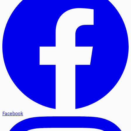
Facebook