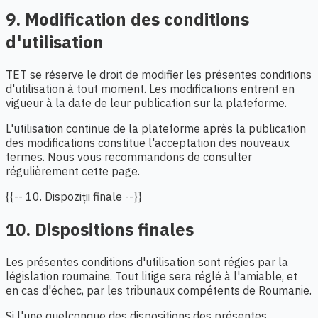
9. Modification des conditions
d'utilisation
TET se réserve le droit de modifier les présentes conditions
d'utilisation à tout moment. Les modifications entrent en
vigueur à la date de leur publication sur la plateforme.
L'utilisation continue de la plateforme après la publication
des modifications constitue l'acceptation des nouveaux
termes. Nous vous recommandons de consulter
régulièrement cette page.
{{-- 10. Dispoziții finale --}}
10. Dispositions finales
Les présentes conditions d'utilisation sont régies par la
législation roumaine. Tout litige sera réglé à l'amiable, et
en cas d'échec, par les tribunaux compétents de Roumanie.
Si l'une quelconque des dispositions des présentes