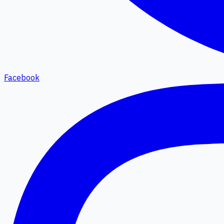
Facebook