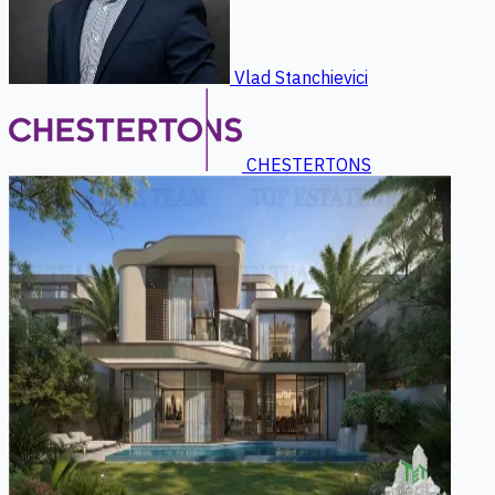
Vlad Stanchievici
CHESTERTONS