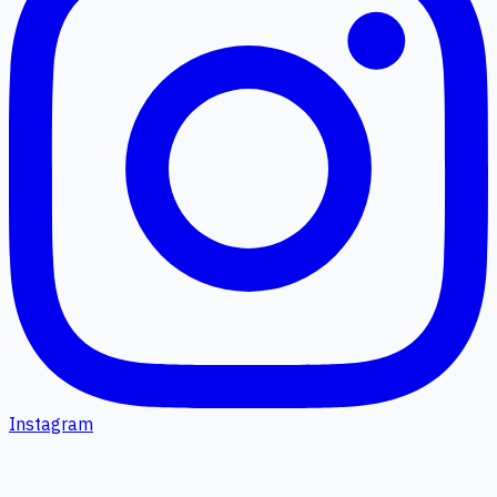
Instagram