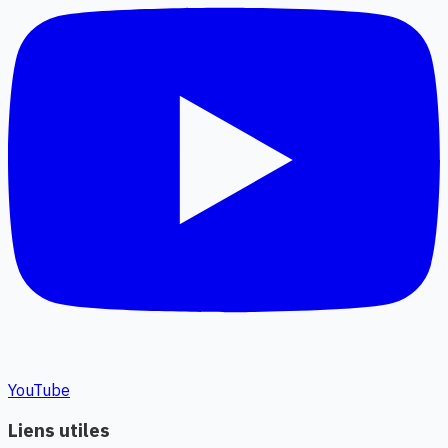
YouTube
Liens utiles