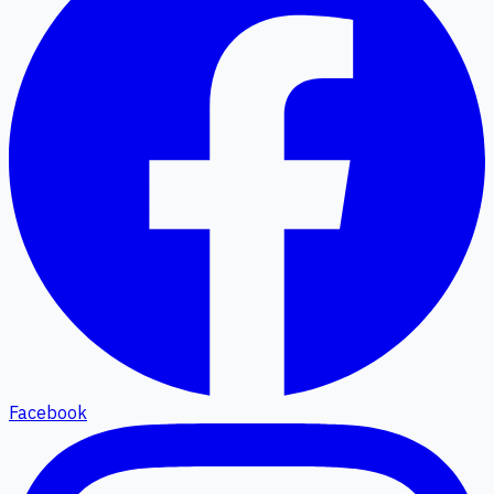
Facebook