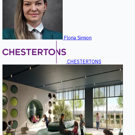
Floria Simion
CHESTERTONS