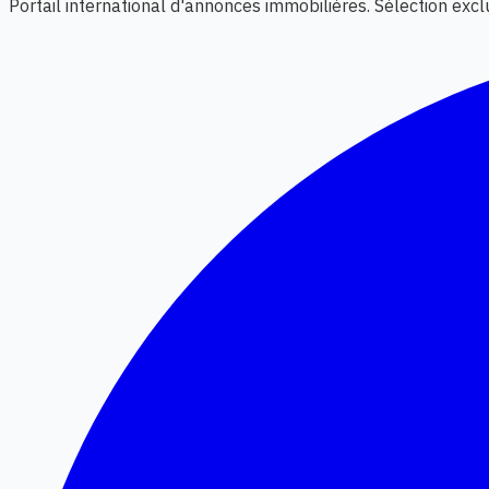
Portail international d'annonces immobilières. Sélection exc