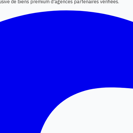
lusive de biens premium d'agences partenaires vérifiées.