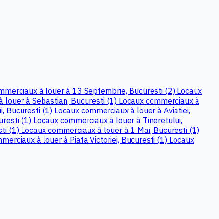
mmerciaux à louer à 13 Septembrie, Bucuresti (2)
Locaux
 louer à Sebastian, Bucuresti (1)
Locaux commerciaux à
, Bucuresti (1)
Locaux commerciaux à louer à Aviatiei,
resti (1)
Locaux commerciaux à louer à Tineretului,
ti (1)
Locaux commerciaux à louer à 1 Mai, Bucuresti (1)
erciaux à louer à Piata Victoriei, Bucuresti (1)
Locaux