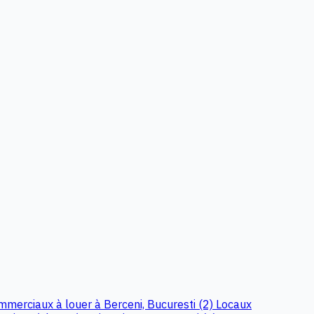
merciaux à louer à Berceni, Bucuresti (2)
Locaux