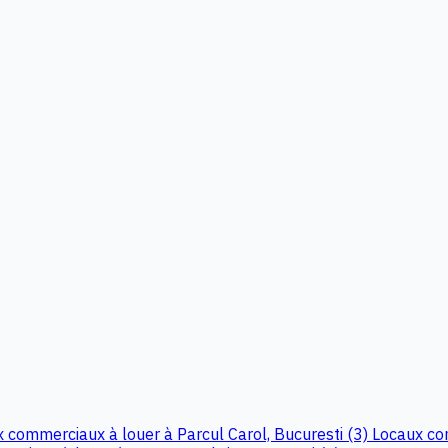
 commerciaux à louer à Parcul Carol, Bucuresti (3)
Locaux com