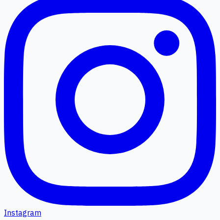
Instagram