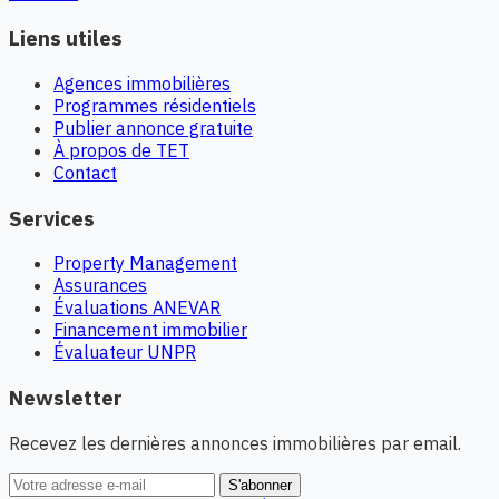
Liens utiles
Agences immobilières
Programmes résidentiels
Publier annonce gratuite
À propos de TET
Contact
Services
Property Management
Assurances
Évaluations ANEVAR
Financement immobilier
Évaluateur UNPR
Newsletter
Recevez les dernières annonces immobilières par email.
S'abonner