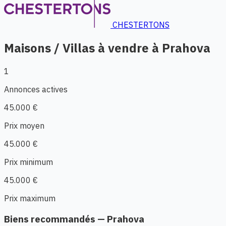
CHESTERTONS
Maisons / Villas à vendre à Prahova
1
Annonces actives
45.000 €
Prix moyen
45.000 €
Prix minimum
45.000 €
Prix maximum
Biens recommandés — Prahova