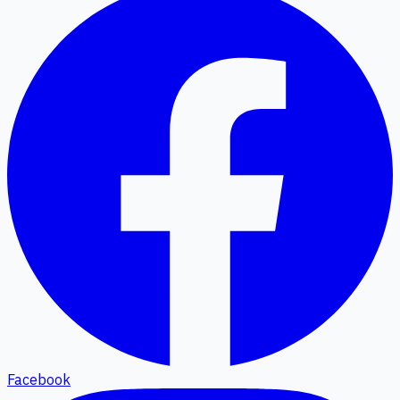
Facebook