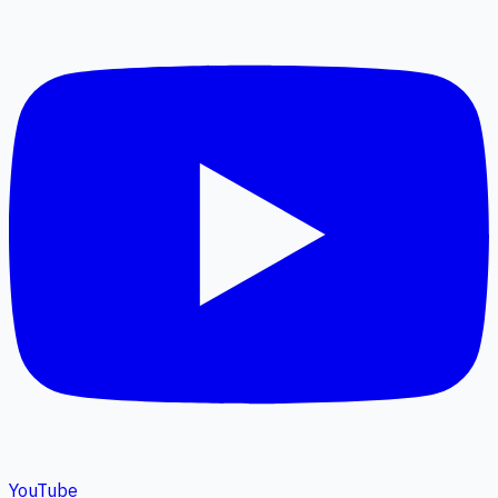
YouTube