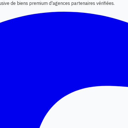
lusive de biens premium d'agences partenaires vérifiées.