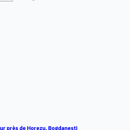
ur près de Horezu, Bogdanesti