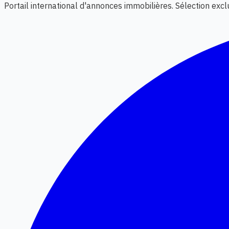
Portail international d'annonces immobilières. Sélection exc