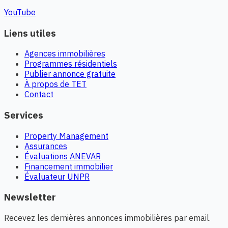
YouTube
Liens utiles
Agences immobilières
Programmes résidentiels
Publier annonce gratuite
À propos de TET
Contact
Services
Property Management
Assurances
Évaluations ANEVAR
Financement immobilier
Évaluateur UNPR
Newsletter
Recevez les dernières annonces immobilières par email.