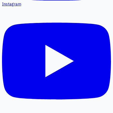
Instagram