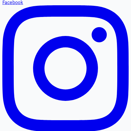
Facebook