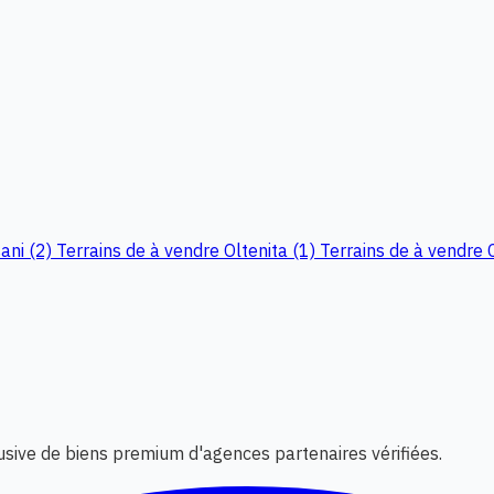
ani (2)
Terrains de à vendre Oltenita (1)
Terrains de à vendre 
lusive de biens premium d'agences partenaires vérifiées.