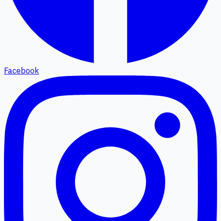
Facebook