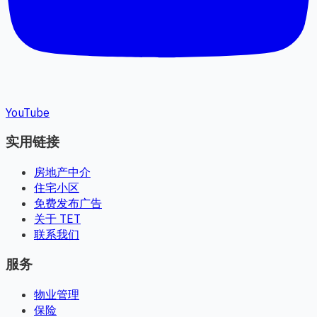
YouTube
实用链接
房地产中介
住宅小区
免费发布广告
关于 TET
联系我们
服务
物业管理
保险