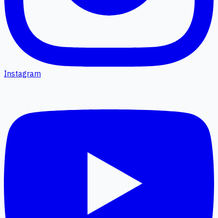
Instagram