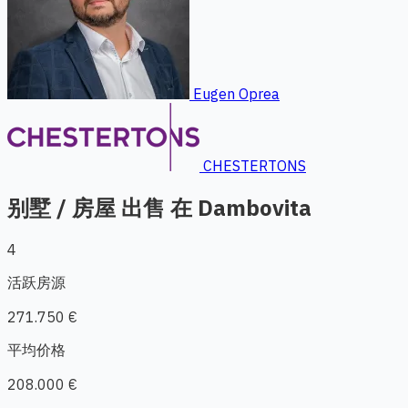
Eugen Oprea
CHESTERTONS
别墅 / 房屋 出售 在 Dambovita
4
活跃房源
271.750 €
平均价格
208.000 €