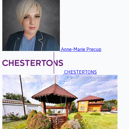
Anne-Marie Precup
CHESTERTONS