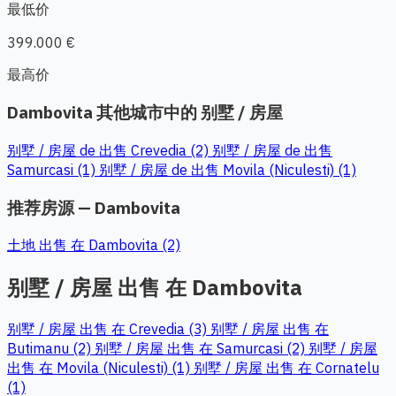
最低价
399.000 €
最高价
Dambovita 其他城市中的 别墅 / 房屋
别墅 / 房屋 de 出售 Crevedia (2)
别墅 / 房屋 de 出售
Samurcasi (1)
别墅 / 房屋 de 出售 Movila (Niculesti) (1)
推荐房源 — Dambovita
土地 出售 在 Dambovita (2)
别墅 / 房屋 出售 在 Dambovita
别墅 / 房屋 出售 在 Crevedia (3)
别墅 / 房屋 出售 在
Butimanu (2)
别墅 / 房屋 出售 在 Samurcasi (2)
别墅 / 房屋
出售 在 Movila (Niculesti) (1)
别墅 / 房屋 出售 在 Cornatelu
(1)