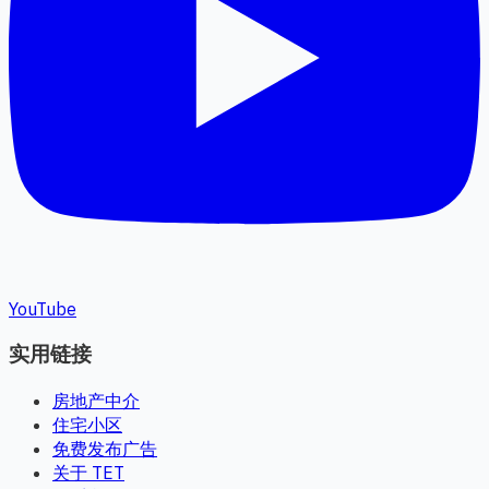
YouTube
实用链接
房地产中介
住宅小区
免费发布广告
关于 TET