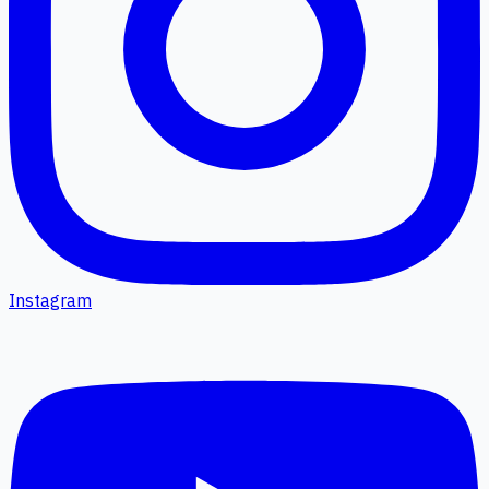
Instagram