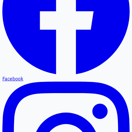
Facebook