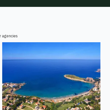
r agencies