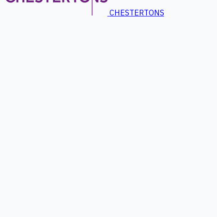
CHESTERTONS