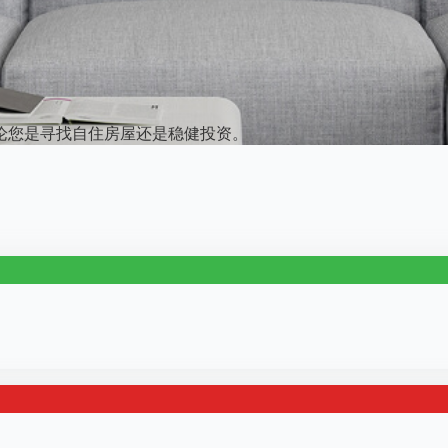
论您是寻找自住房屋还是稳健投资。