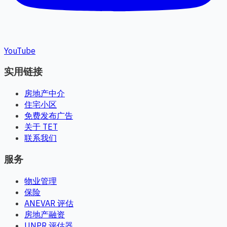
YouTube
实用链接
房地产中介
住宅小区
免费发布广告
关于 TET
联系我们
服务
物业管理
保险
ANEVAR 评估
房地产融资
UNPR 评估器