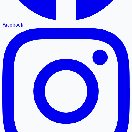
Facebook