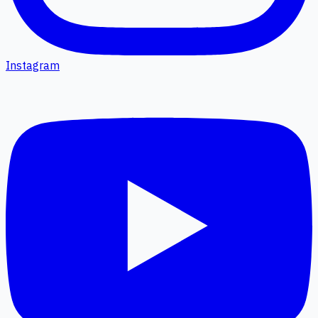
Instagram