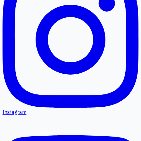
Instagram