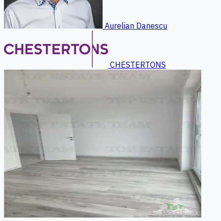
Aurelian Danescu
CHESTERTONS