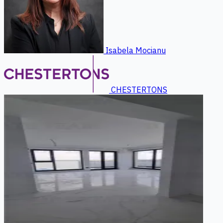
Isabela Mocianu
CHESTERTONS