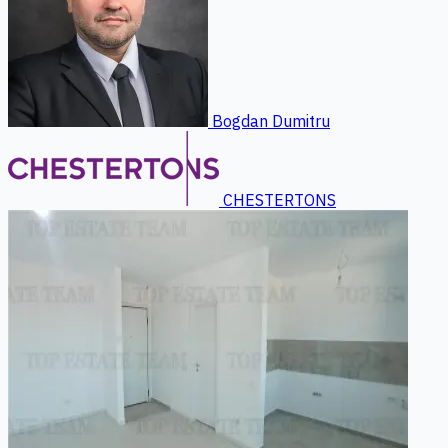
Bogdan Dumitru
CHESTERTONS