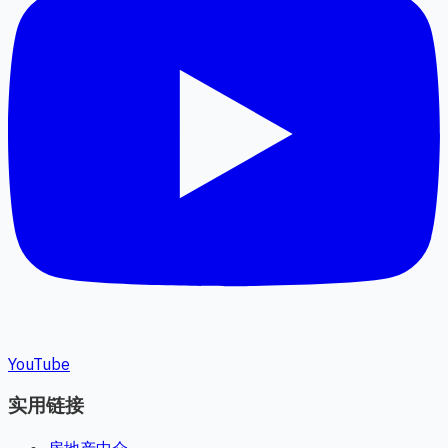
YouTube
实用链接
房地产中介