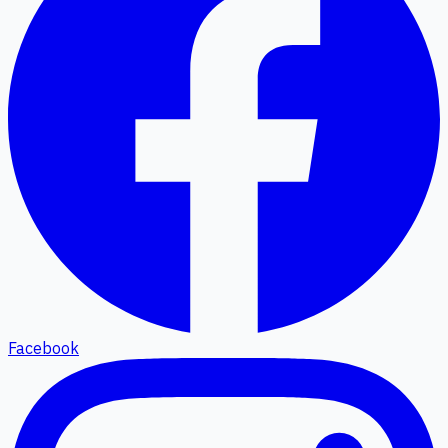
Facebook