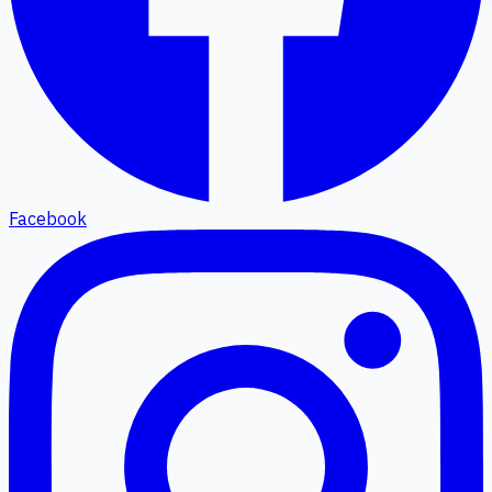
Facebook