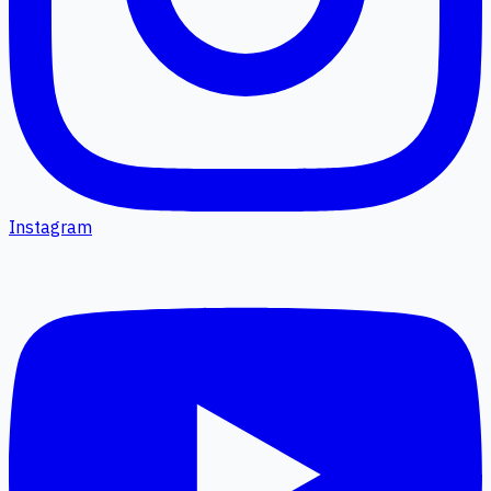
Instagram