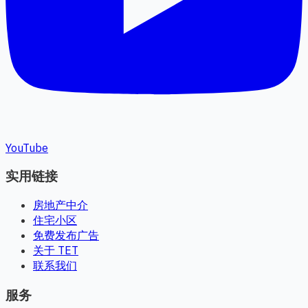
YouTube
实用链接
房地产中介
住宅小区
免费发布广告
关于 TET
联系我们
服务