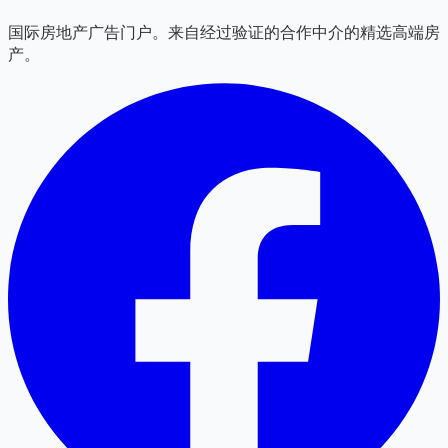
国际房地产广告门户。来自经过验证的合作中介的精选高端房
产。