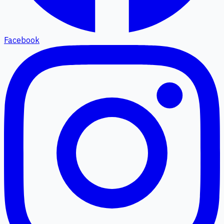
Facebook