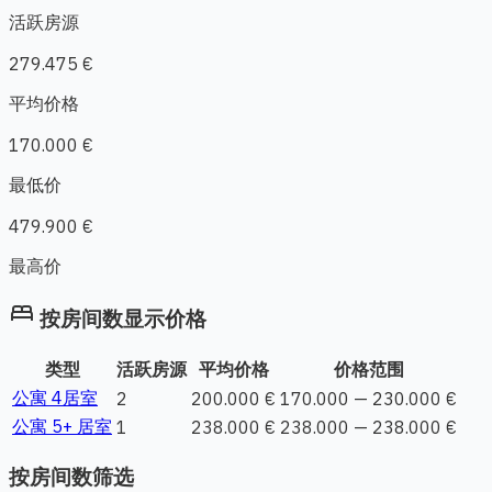
活跃房源
279.475 €
平均价格
170.000 €
最低价
479.900 €
最高价
bed
按房间数显示价格
类型
活跃房源
平均价格
价格范围
公寓 4居室
2
200.000 €
170.000 — 230.000 €
公寓 5+ 居室
1
238.000 €
238.000 — 238.000 €
按房间数筛选