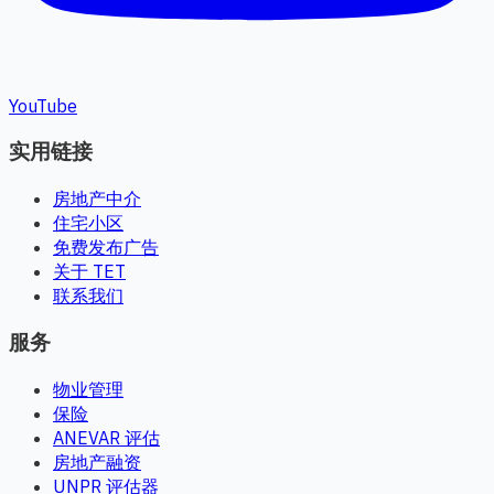
YouTube
实用链接
房地产中介
住宅小区
免费发布广告
关于 TET
联系我们
服务
物业管理
保险
ANEVAR 评估
房地产融资
UNPR 评估器