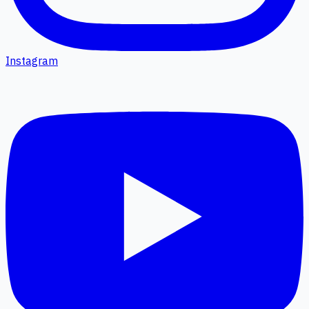
Instagram