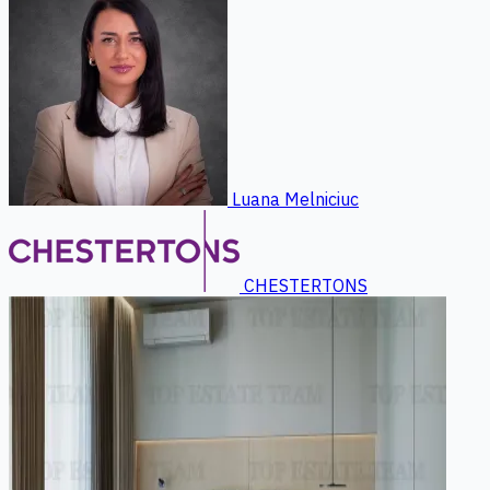
Luana Melniciuc
CHESTERTONS