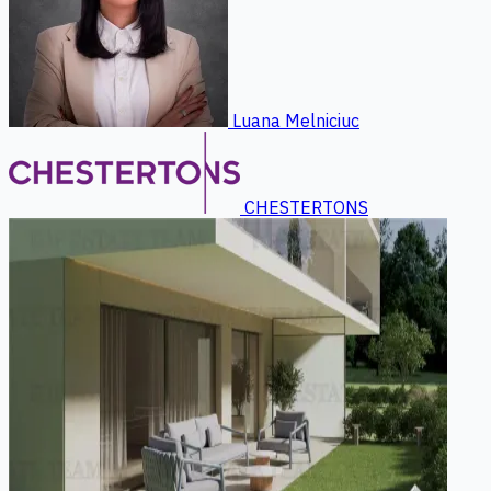
Luana Melniciuc
CHESTERTONS