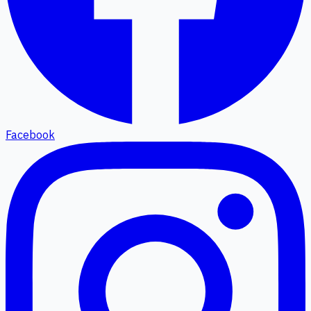
Facebook