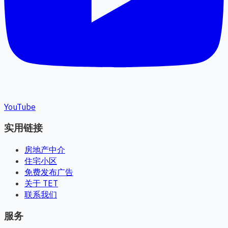
YouTube
实用链接
房地产中介
住宅小区
免费发布广告
关于 TET
联系我们
服务