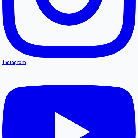
Instagram