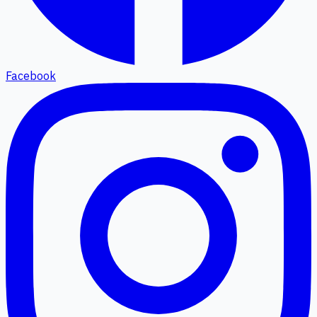
Facebook