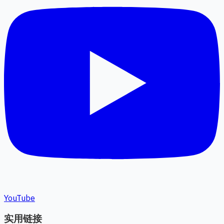
YouTube
实用链接