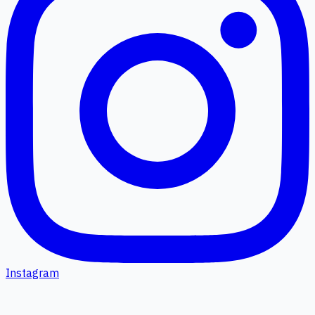
Instagram