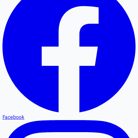
Facebook