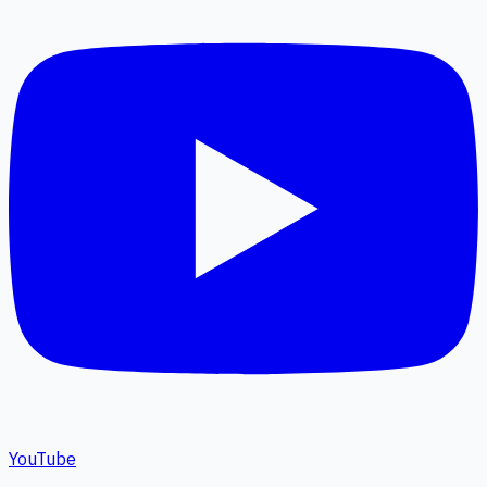
YouTube