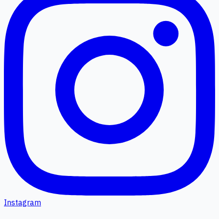
Instagram