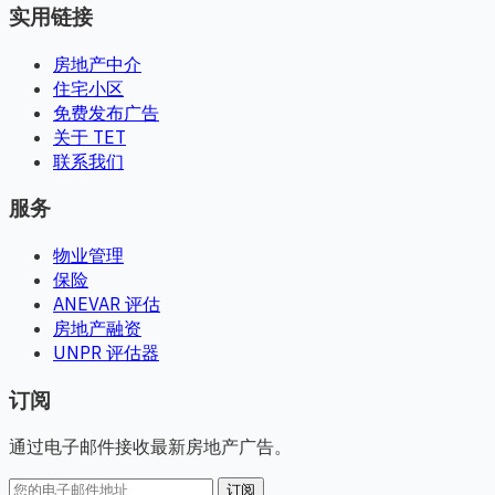
实用链接
房地产中介
住宅小区
免费发布广告
关于 TET
联系我们
服务
物业管理
保险
ANEVAR 评估
房地产融资
UNPR 评估器
订阅
通过电子邮件接收最新房地产广告。
订阅