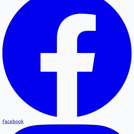
Facebook