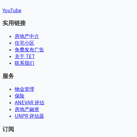
YouTube
实用链接
房地产中介
住宅小区
免费发布广告
关于 TET
联系我们
服务
物业管理
保险
ANEVAR 评估
房地产融资
UNPR 评估器
订阅