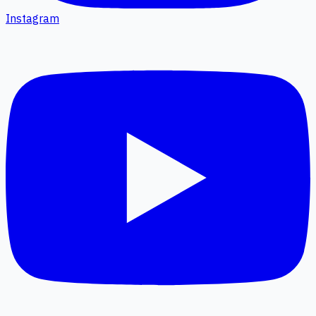
Instagram