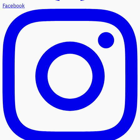
Facebook