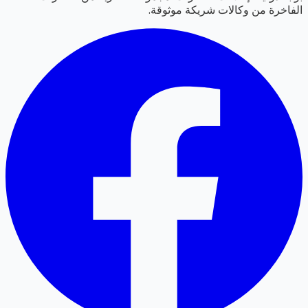
الفاخرة من وكالات شريكة موثوقة.