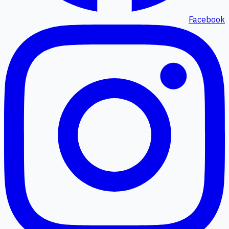
Facebook