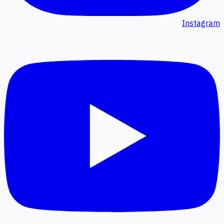
Instagram