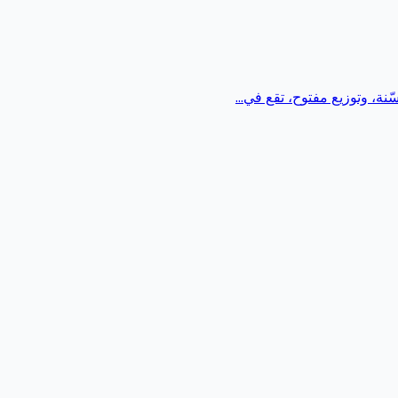
ة، وتوزيع مفتوح، تقع في...