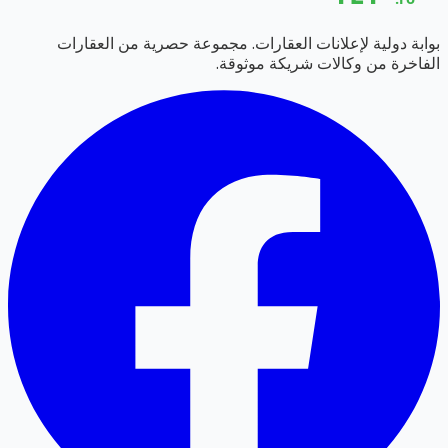
بوابة دولية لإعلانات العقارات. مجموعة حصرية من العقارات
الفاخرة من وكالات شريكة موثوقة.