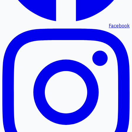
Facebook