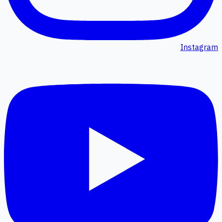
Instagram