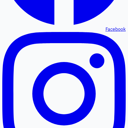
Facebook