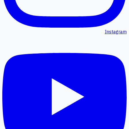
Instagram