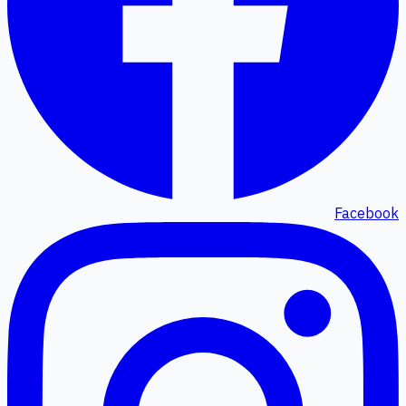
Facebook