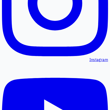
Instagram