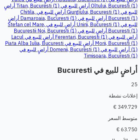
Oltului, Bucuresti (1)
أراضٍ للبيع في Titan, Bucuresti (1)
أراضٍ
للبيع في Giurgiului, Bucuresti (1)
أراضٍ للبيع في Chitila,
Bucuresti (1)
أراضٍ للبيع في Damaroaia, Bucuresti (1)
أراضٍ
للبيع في Unirii, Bucuresti (1)
أراضٍ للبيع في Stefan cel Mare,
Bucuresti (1)
أراضٍ للبيع في Bucurestii Noi, Bucuresti (1)
أراضٍ للبيع في Ferentari, Bucuresti (1)
أراضٍ للبيع في Lacul
Morii, Bucuresti (1)
أراضٍ للبيع في Piata Alba Iulia, Bucuresti
(1)
أراضٍ للبيع في Domenii, Bucuresti (1)
أراضٍ للبيع في
Timisoara, Bucuresti (1)
أراضٍ للبيع في Bucuresti
25
إعلانات نشطة
349.729 €
متوسط السعر
63.750 €