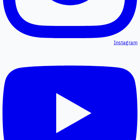
Instagram