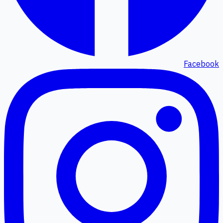
Facebook