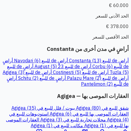
60.000 €
الحد الأدنى للسعر
378.000 €
الحد الأقصى للسعر
أراضٍ في مدن أخرى من Constanta
أراضٍ de للبيع Constanta (13)
أراضٍ de للبيع Navodari (6)
أراضٍ
de للبيع Corbu (6)
أراضٍ de للبيع 23 August (5)
أراضٍ de للبيع
Tuzla (5)
أراضٍ de للبيع Costinesti (5)
أراضٍ de للبيع Agigea (3)
أراضٍ de للبيع Palazu Mare (2)
أراضٍ de للبيع Schitu (2)
أراضٍ
de للبيع Pantelimon (2)
العقارات الموصى بها — Agigea
شقق للبيع في Agigea (80)
بيوت / فلل للبيع في Agigea (35)
العقارات الموصى بها للبيع في Agigea (6)
استوديوهات للبيع في
Agigea (4)
محلات تجارية للبيع في Agigea (3)
العقارات الموصى
بها للبيع في Agigea (1)
مكاتب للبيع في Agigea (1)