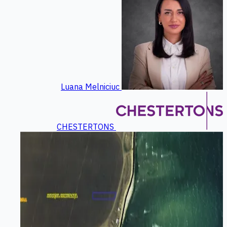
Luana Melniciuc
CHESTERTONS