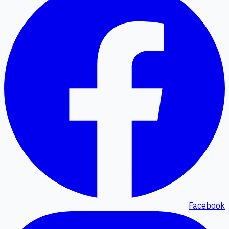
Facebook