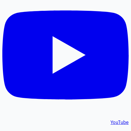
YouTube