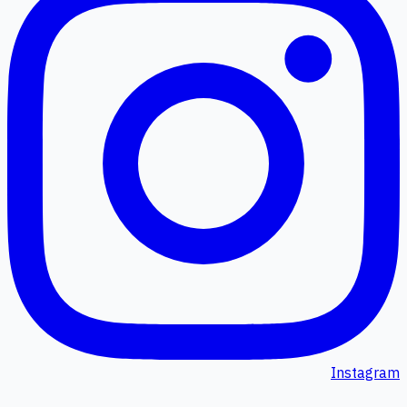
Instagram