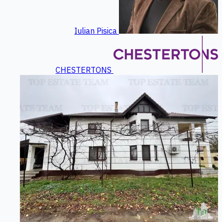
Iulian Pisica
CHESTERTONS