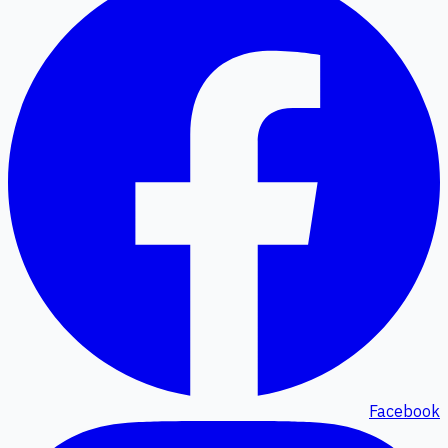
Facebook