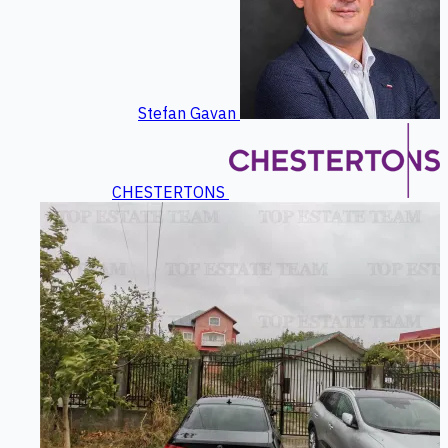
Stefan Gavan
CHESTERTONS