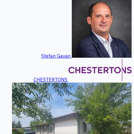
Stefan Gavan
CHESTERTONS