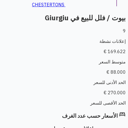
CHESTERTONS
بيوت / فلل للبيع في Giurgiu
9
إعلانات نشطة
169.622 €
متوسط السعر
88.000 €
الحد الأدنى للسعر
270.000 €
الحد الأقصى للسعر
bed
الأسعار حسب عدد الغرف