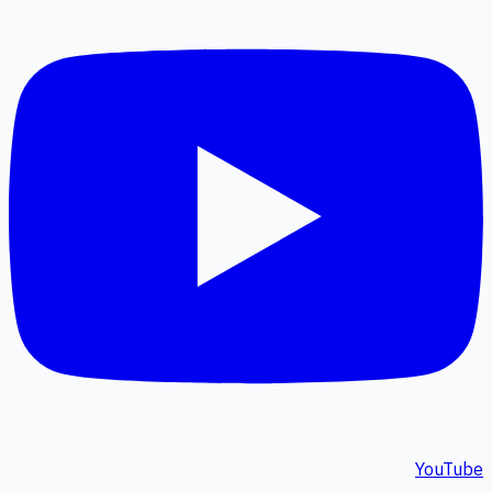
YouTube