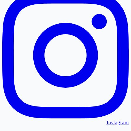
Instagram