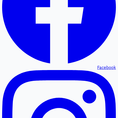
Facebook