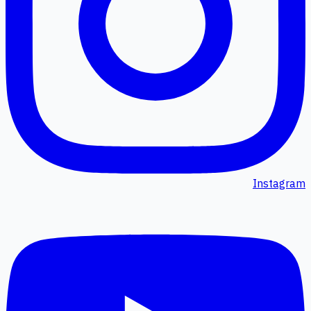
Instagram