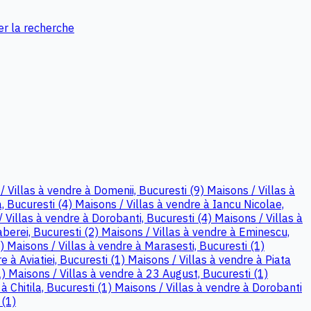
er la recherche
/ Villas à vendre à Domenii, Bucuresti (9)
Maisons / Villas à
, Bucuresti (4)
Maisons / Villas à vendre à Iancu Nicolae,
 Villas à vendre à Dorobanti, Bucuresti (4)
Maisons / Villas à
aberei, Bucuresti (2)
Maisons / Villas à vendre à Eminescu,
2)
Maisons / Villas à vendre à Marasesti, Bucuresti (1)
e à Aviatiei, Bucuresti (1)
Maisons / Villas à vendre à Piata
1)
Maisons / Villas à vendre à 23 August, Bucuresti (1)
à Chitila, Bucuresti (1)
Maisons / Villas à vendre à Dorobanti
 (1)