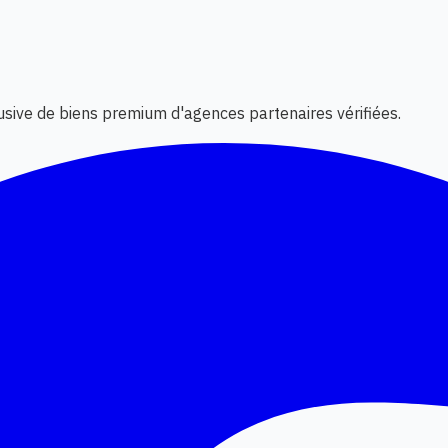
lusive de biens premium d'agences partenaires vérifiées.