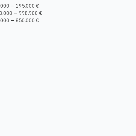
.000 — 195.000 €
0.000 — 998.900 €
.000 — 850.000 €