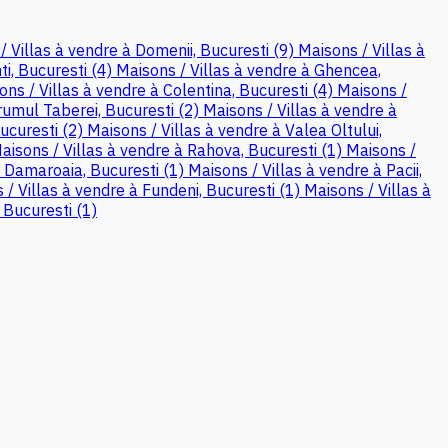
/ Villas à vendre à Domenii, Bucuresti (9)
Maisons / Villas à
ti, Bucuresti (4)
Maisons / Villas à vendre à Ghencea,
ons / Villas à vendre à Colentina, Bucuresti (4)
Maisons /
rumul Taberei, Bucuresti (2)
Maisons / Villas à vendre à
ucuresti (2)
Maisons / Villas à vendre à Valea Oltului,
aisons / Villas à vendre à Rahova, Bucuresti (1)
Maisons /
à Damaroaia, Bucuresti (1)
Maisons / Villas à vendre à Pacii,
 / Villas à vendre à Fundeni, Bucuresti (1)
Maisons / Villas à
 Bucuresti (1)