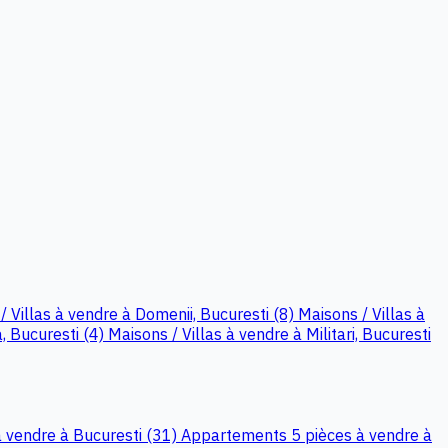
/ Villas à vendre à Domenii, Bucuresti (8)
Maisons / Villas à
, Bucuresti (4)
Maisons / Villas à vendre à Militari, Bucuresti
 vendre à Bucuresti (31)
Appartements 5 pièces à vendre à