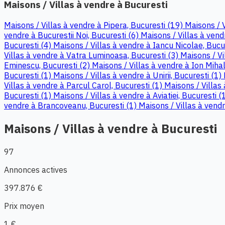
Maisons / Villas à vendre à Bucuresti
Maisons / Villas à vendre à Pipera, Bucuresti (19)
Maisons / 
vendre à Bucurestii Noi, Bucuresti (6)
Maisons / Villas à vendr
Bucuresti (4)
Maisons / Villas à vendre à Iancu Nicolae, Bucu
Villas à vendre à Vatra Luminoasa, Bucuresti (3)
Maisons / Vi
Eminescu, Bucuresti (2)
Maisons / Villas à vendre à Ion Miha
Bucuresti (1)
Maisons / Villas à vendre à Unirii, Bucuresti (1)
Villas à vendre à Parcul Carol, Bucuresti (1)
Maisons / Villas
Bucuresti (1)
Maisons / Villas à vendre à Aviatiei, Bucuresti (
vendre à Brancoveanu, Bucuresti (1)
Maisons / Villas à vend
Maisons / Villas à vendre à Bucuresti
97
Annonces actives
397.876 €
Prix moyen
1 €