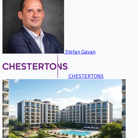
Stefan Gavan
CHESTERTONS