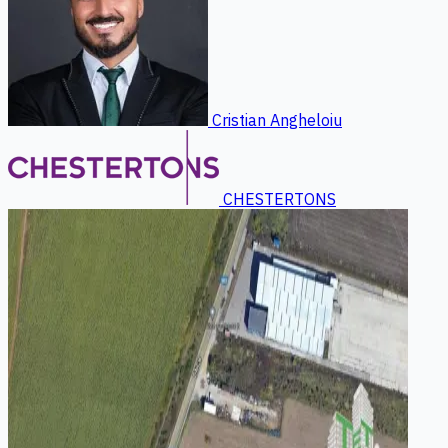
Cristian Angheloiu
CHESTERTONS