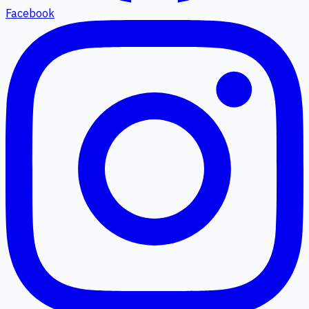
Facebook