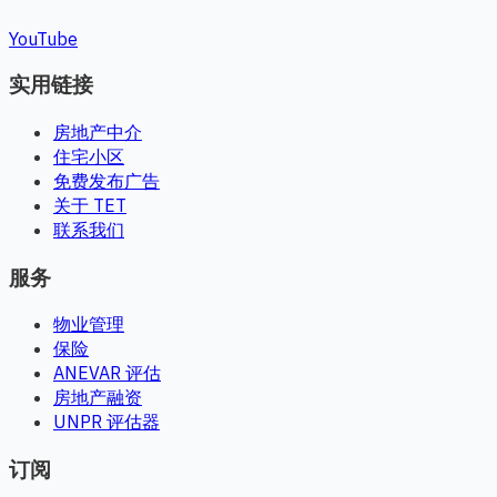
YouTube
实用链接
房地产中介
住宅小区
免费发布广告
关于 TET
联系我们
服务
物业管理
保险
ANEVAR 评估
房地产融资
UNPR 评估器
订阅