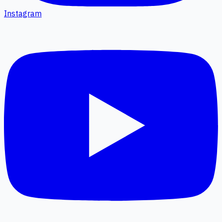
Instagram