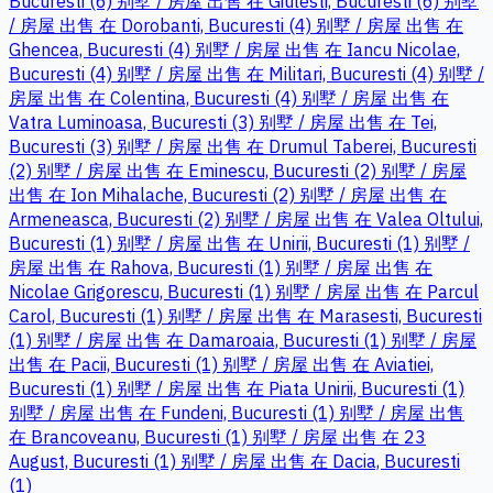
Bucuresti (6)
别墅 / 房屋 出售 在 Giulesti, Bucuresti (6)
别墅
/ 房屋 出售 在 Dorobanti, Bucuresti (4)
别墅 / 房屋 出售 在
Ghencea, Bucuresti (4)
别墅 / 房屋 出售 在 Iancu Nicolae,
Bucuresti (4)
别墅 / 房屋 出售 在 Militari, Bucuresti (4)
别墅 /
房屋 出售 在 Colentina, Bucuresti (4)
别墅 / 房屋 出售 在
Vatra Luminoasa, Bucuresti (3)
别墅 / 房屋 出售 在 Tei,
Bucuresti (3)
别墅 / 房屋 出售 在 Drumul Taberei, Bucuresti
(2)
别墅 / 房屋 出售 在 Eminescu, Bucuresti (2)
别墅 / 房屋
出售 在 Ion Mihalache, Bucuresti (2)
别墅 / 房屋 出售 在
Armeneasca, Bucuresti (2)
别墅 / 房屋 出售 在 Valea Oltului,
Bucuresti (1)
别墅 / 房屋 出售 在 Unirii, Bucuresti (1)
别墅 /
房屋 出售 在 Rahova, Bucuresti (1)
别墅 / 房屋 出售 在
Nicolae Grigorescu, Bucuresti (1)
别墅 / 房屋 出售 在 Parcul
Carol, Bucuresti (1)
别墅 / 房屋 出售 在 Marasesti, Bucuresti
(1)
别墅 / 房屋 出售 在 Damaroaia, Bucuresti (1)
别墅 / 房屋
出售 在 Pacii, Bucuresti (1)
别墅 / 房屋 出售 在 Aviatiei,
Bucuresti (1)
别墅 / 房屋 出售 在 Piata Unirii, Bucuresti (1)
别墅 / 房屋 出售 在 Fundeni, Bucuresti (1)
别墅 / 房屋 出售
在 Brancoveanu, Bucuresti (1)
别墅 / 房屋 出售 在 23
August, Bucuresti (1)
别墅 / 房屋 出售 在 Dacia, Bucuresti
(1)