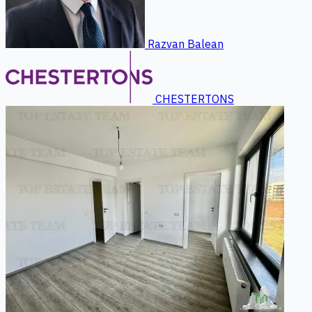
Razvan Balean
CHESTERTONS