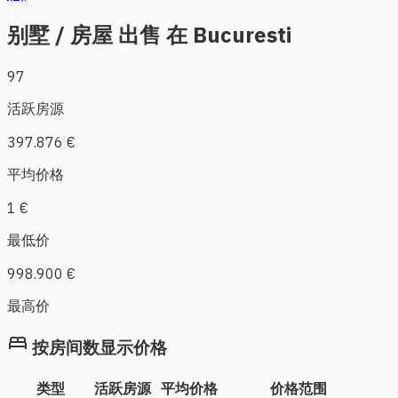
别墅 / 房屋 出售 在 Bucuresti
97
活跃房源
397.876 €
平均价格
1 €
最低价
998.900 €
最高价
bed
按房间数显示价格
类型
活跃房源
平均价格
价格范围