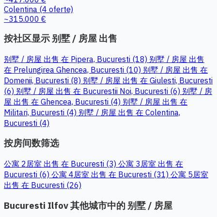
Colentina
(4 oferte)
~315.000 €
按社区显示 别墅 / 房屋 出售
别墅 / 房屋 出售 在 Pipera, Bucuresti (18)
别墅 / 房屋 出售
在 Prelungirea Ghencea, Bucuresti (10)
别墅 / 房屋 出售 在
Domenii, Bucuresti (8)
别墅 / 房屋 出售 在 Giulesti, Bucuresti
(6)
别墅 / 房屋 出售 在 Bucurestii Noi, Bucuresti (6)
别墅 / 房
屋 出售 在 Ghencea, Bucuresti (4)
别墅 / 房屋 出售 在
Militari, Bucuresti (4)
别墅 / 房屋 出售 在 Colentina,
Bucuresti (4)
按房间数筛选
公寓 2居室 出售 在 Bucuresti (3)
公寓 3居室 出售 在
Bucuresti (6)
公寓 4居室 出售 在 Bucuresti (31)
公寓 5居室
出售 在 Bucuresti (26)
Bucuresti Ilfov 其他城市中的 别墅 / 房屋