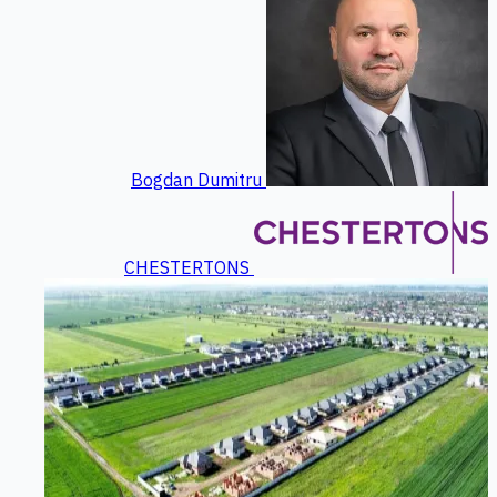
Bogdan Dumitru
CHESTERTONS