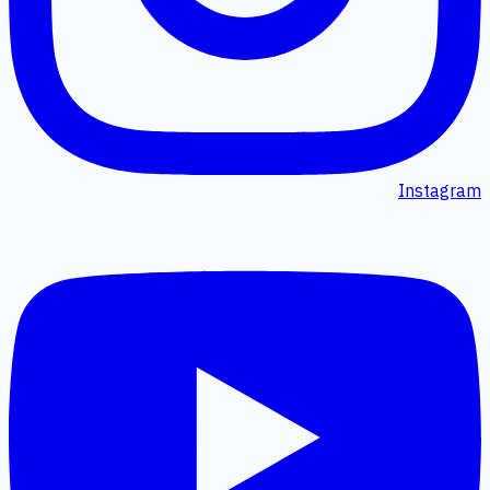
Instagram