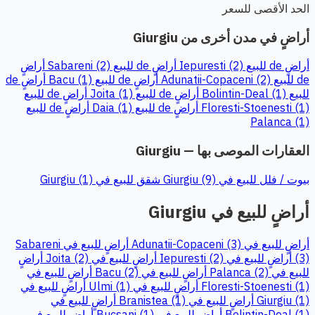
الحد الأقصى للسعر
أراضٍ في مدن أخرى من Giurgiu
أراضٍ de للبيع Iepuresti (2)
أراضٍ de للبيع Sabareni (2)
أراضٍ
de للبيع Adunatii-Copaceni (2)
أراضٍ de للبيع Bacu (1)
أراضٍ de
للبيع Bolintin-Deal (1)
أراضٍ de للبيع Joita (1)
أراضٍ de للبيع
Floresti-Stoenesti (1)
أراضٍ de للبيع Daia (1)
أراضٍ de للبيع
Palanca (1)
العقارات الموصى بها — Giurgiu
بيوت / فلل للبيع في Giurgiu (9)
شقق للبيع في Giurgiu (1)
أراضٍ للبيع في Giurgiu
أراضٍ للبيع في Adunatii-Copaceni (3)
أراضٍ للبيع في Sabareni
(3)
أراضٍ للبيع في Iepuresti (2)
أراضٍ للبيع في Joita (2)
أراضٍ
للبيع في Palanca (2)
أراضٍ للبيع في Bacu (2)
أراضٍ للبيع في
Floresti-Stoenesti (1)
أراضٍ للبيع في Ulmi (1)
أراضٍ للبيع في
Giurgiu (1)
أراضٍ للبيع في Branistea (1)
أراضٍ للبيع في
Bolintin-Deal (1)
أراضٍ للبيع في Bucsani (1)
أراضٍ للبيع في