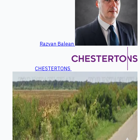
Razvan Balean
CHESTERTONS