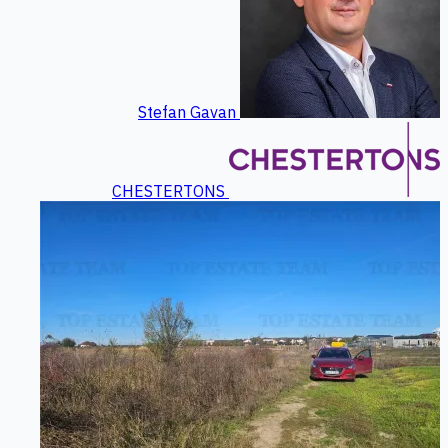
Stefan Gavan
CHESTERTONS