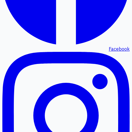
Facebook