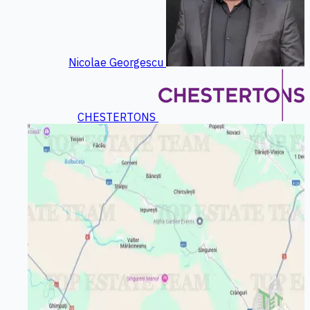
Nicolae Georgescu
CHESTERTONS