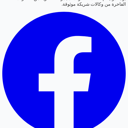
الفاخرة من وكالات شريكة موثوقة.