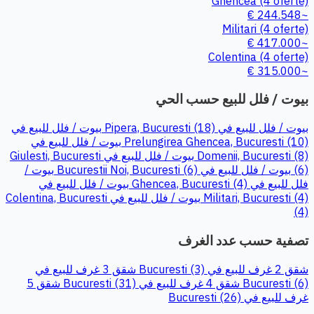
Ghencea
(4 oferte)
~244.548 €
Militari
(4 oferte)
~417.000 €
Colentina
(4 oferte)
~315.000 €
بيوت / فلل للبيع حسب الحي
بيوت / فلل للبيع في Pipera, Bucuresti (18)
بيوت / فلل للبيع في
Prelungirea Ghencea, Bucuresti (10)
بيوت / فلل للبيع في
Domenii, Bucuresti (8)
بيوت / فلل للبيع في Giulesti, Bucuresti
(6)
بيوت / فلل للبيع في Bucurestii Noi, Bucuresti (6)
بيوت /
فلل للبيع في Ghencea, Bucuresti (4)
بيوت / فلل للبيع في
Militari, Bucuresti (4)
بيوت / فلل للبيع في Colentina, Bucuresti
(4)
تصفية حسب عدد الغرف
شقق 2 غرف للبيع في Bucuresti (3)
شقق 3 غرف للبيع في
Bucuresti (6)
شقق 4 غرف للبيع في Bucuresti (31)
شقق 5
غرف للبيع في Bucuresti (26)