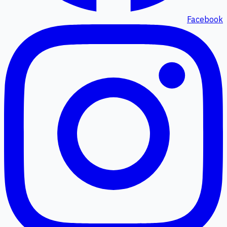
Facebook