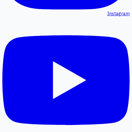
Instagram