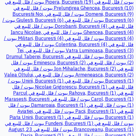
بيوت / فلل للبيع في Pipera, Bucuresti (19)
بيوت / فلل للبيع في
Prelungirea Ghencea, Bucuresti (10)
بيوت / فلل للبيع في
Domenii, Bucuresti (9)
بيوت / فلل للبيع في Bucurestii Noi,
Bucuresti (6)
بيوت / فلل للبيع في Giulesti, Bucuresti (6)
بيوت /
فلل للبيع في Dorobanti, Bucuresti (4)
بيوت / فلل للبيع في
Ghencea, Bucuresti (4)
بيوت / فلل للبيع في Iancu Nicolae,
Bucuresti (4)
بيوت / فلل للبيع في Militari, Bucuresti (4)
بيوت /
فلل للبيع في Colentina, Bucuresti (4)
بيوت / فلل للبيع في
Vatra Luminoasa, Bucuresti (3)
بيوت / فلل للبيع في Tei,
Bucuresti (3)
بيوت / فلل للبيع في Drumul Taberei, Bucuresti
(2)
بيوت / فلل للبيع في Eminescu, Bucuresti (2)
بيوت / فلل
للبيع في Ion Mihalache, Bucuresti (2)
بيوت / فلل للبيع في
Armeneasca, Bucuresti (2)
بيوت / فلل للبيع في Valea Oltului,
Bucuresti (1)
بيوت / فلل للبيع في Unirii, Bucuresti (1)
بيوت /
فلل للبيع في Nicolae Grigorescu, Bucuresti (1)
بيوت / فلل
للبيع في Rahova, Bucuresti (1)
بيوت / فلل للبيع في Parcul
Carol, Bucuresti (1)
بيوت / فلل للبيع في Marasesti, Bucuresti
(1)
بيوت / فلل للبيع في Damaroaia, Bucuresti (1)
بيوت / فلل
للبيع في Pacii, Bucuresti (1)
بيوت / فلل للبيع في Aviatiei,
Bucuresti (1)
بيوت / فلل للبيع في Piata Unirii, Bucuresti (1)
بيوت / فلل للبيع في Fundeni, Bucuresti (1)
بيوت / فلل للبيع في
Brancoveanu, Bucuresti (1)
بيوت / فلل للبيع في 23 August,
Bucuresti (1)
بيوت / فلل للبيع في Dacia, Bucuresti (1)