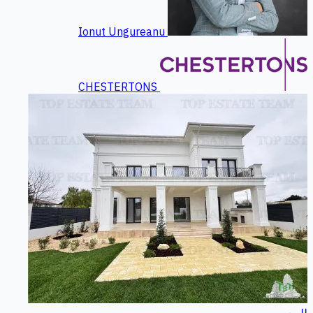
Ionut Ungureanu
CHESTERTONS