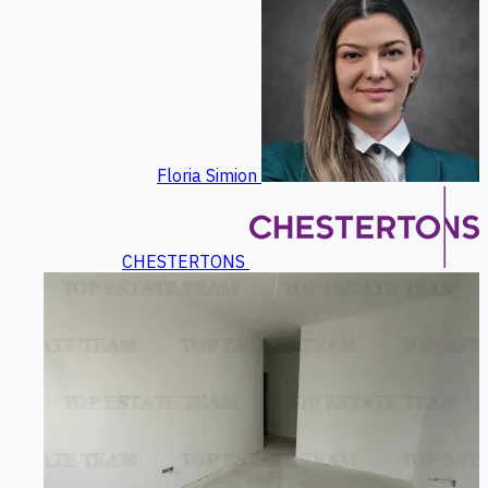
Floria Simion
CHESTERTONS