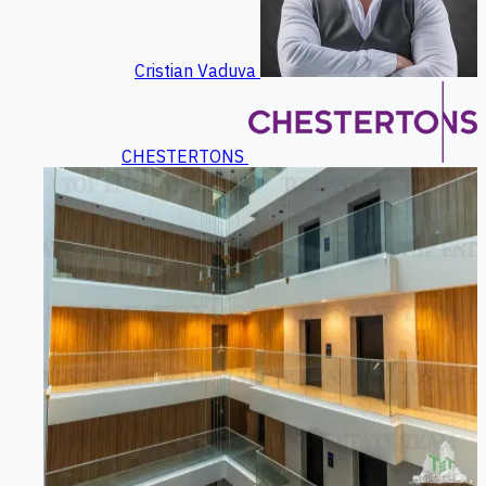
Cristian Vaduva
CHESTERTONS