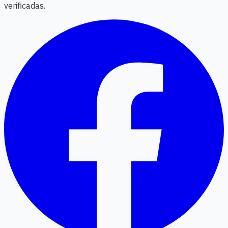
verificadas.