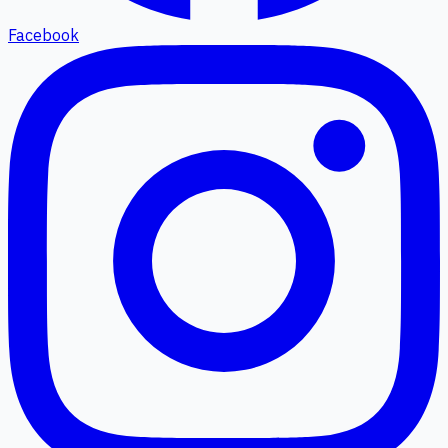
Facebook