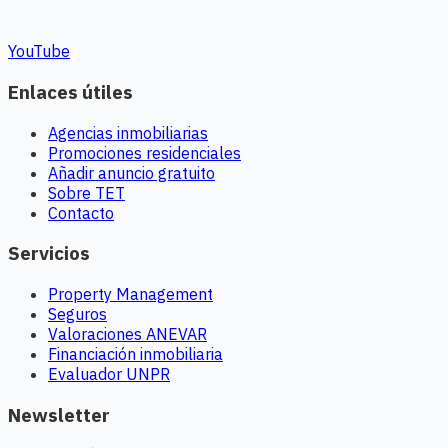
YouTube
Enlaces útiles
Agencias inmobiliarias
Promociones residenciales
Añadir anuncio gratuito
Sobre TET
Contacto
Servicios
Property Management
Seguros
Valoraciones ANEVAR
Financiación inmobiliaria
Evaluador UNPR
Newsletter