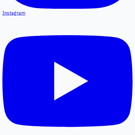
Instagram